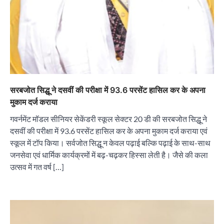
सरबजोत सिद्धू ने दसवीं की परीक्षा में 93.6 परसेंट हासिल कर के अपना
मुकाम दर्ज कराया
गवर्नमेंट मॉडल सीनियर सेकेंडरी स्कूल सेक्टर 20 डी की सरबजोत सिद्धू ने
दसवीं की परीक्षा में 93.6 परसेंट हासिल कर के अपना मुकाम दर्ज कराया एवं
स्कूल में टॉप किया। सर्वजोत सिद्धू न केवल पढ़ाई बल्कि पढ़ाई के साथ-साथ
जनसेवा एवं धार्मिक कार्यक्रमों में बढ़-चढ़कर हिस्सा लेती है। जैसे की कला
उत्सव में गत वर्ष […]