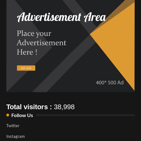
Total visitors :
38,998
Follow Us
Twitter
Instagram