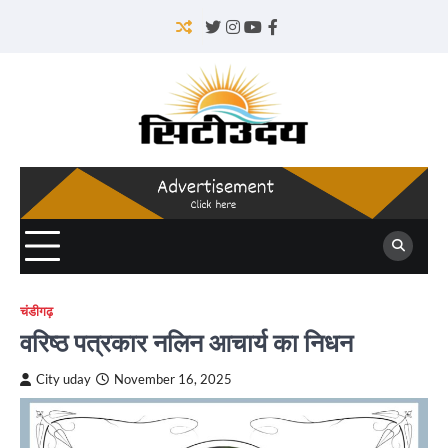
Skip
to
Twitter
Instagram
YouTube
Facebook
content
चंडीगढ़
वरिष्ठ पत्रकार नलिन आचार्य का निधन
City uday
November 16, 2025