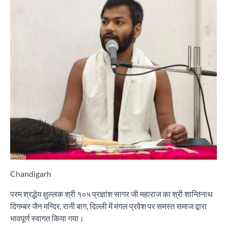
Chandigarh
परम श्रद्धेय क्षुल्लक श्री १०५ प्रज्ञांश सागर जी महाराज का श्री शान्तिनाथ
दिगम्बर जैन मन्दिर, रानी बाग, दिल्ली में मंगल प्रवेश पर समस्त समाज द्वारा
भावपूर्ण स्वागत किया गया।