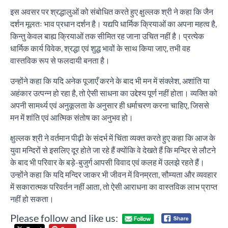
इस अवसर पर श्रद्धालुओं को संबोधित करते हुए क्षुल्लक श्री ने कहा कि जैन
दर्शन मूलतः भाव प्रधान दर्शन है। यद्यपि धार्मिक क्रियाओं का अपना महत्व है,
किन्तु केवल बाह्य क्रियाओं तक सीमित रह जाना उचित नहीं है। प्रत्येक
धार्मिक कार्य विवेक, श्रद्धा एवं शुद्ध भावों के साथ किया जाए, तभी वह
वास्तविक रूप से फलदायी बनता है।
उन्होंने कहा कि यदि अनेक पूजाएँ करने के बाद भी मन में संक्लेश, अशांति या
अहंकार उत्पन्न हो रहा है, तो ऐसी साधना का उद्देश्य पूर्ण नहीं होता। व्यक्ति को
अपनी सामर्थ्य एवं अनुकूलता के अनुसार ही धर्माचरण करना चाहिए, जिससे
मन में शांति एवं आत्मिक संतोष का अनुभव हो।
क्षुल्लक श्री ने वर्तमान पीढ़ी के संदर्भ में चिंता व्यक्त करते हुए कहा कि आज के
युवा मन्दिरों से इसलिए दूर होते जा रहे हैं क्योंकि वे देखते हैं कि मन्दिर से लौटने
के बाद भी परिवार के बड़े-बुजुर्ग आपसी विवाद एवं कलह में उलझे रहते हैं।
उन्होंने कहा कि यदि मन्दिर जाकर भी जीवन में विनम्रता, सौम्यता और व्यवहार
में सकारात्मक परिवर्तन नहीं आता, तो ऐसी आराधना का वास्तविक लाभ प्राप्त
नहीं हो सकता।
Please follow and like us: