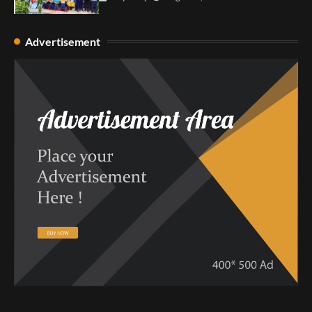
Advertisement