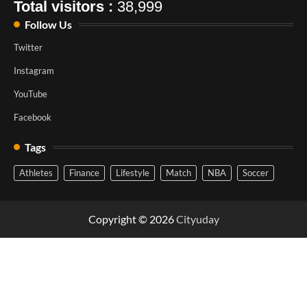
Total visitors :
38,999
Follow Us
Twitter
Instagram
YouTube
Facebook
Tags
Athletes
Finance
Lifestyle
Match
NBA
Soccer
Copyright © 2026
Cityuday