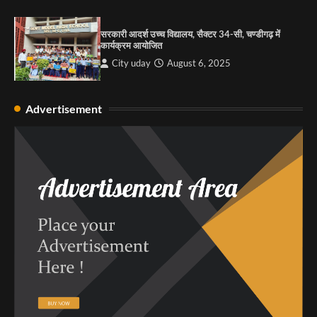
सरकारी आदर्श उच्च विद्यालय, सैक्टर 34-सी, चण्डीगढ़ में
कार्यक्रम आयोजित
City uday
August 6, 2025
Advertisement