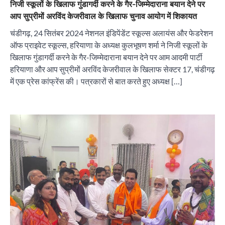
निजी स्कूलों के खिलाफ गुंडागर्दी करने के गैर-जिम्मेदाराना बयान देने पर
आप सुप्रीमों अरविंद केजरीवाल के खिलाफ चुनाव आयोग में शिकायत
चंडीगढ़, 24 सितंबर 2024 नेशनल इंडिपेंडेंट स्कूल्स अलायंस और फेडरेशन
ऑफ प्राइवेट स्कूल्स, हरियाणा के अध्यक्ष कुलभूषण शर्मा ने निजी स्कूलों के
खिलाफ गुंडागर्दी करने के गैर-जिम्मेदाराना बयान देने पर आम आदमी पार्टी
हरियाणा और आप सुप्रीमों अरविंद केजरीवाल के खिलाफ सेक्टर 17, चंडीगढ़
में एक प्रेस कांफ्रेंस की। पत्रकारों से बात करते हुए अध्यक्ष […]