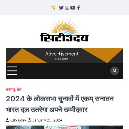
Skip
to
Twitter
Instagram
YouTube
Facebook
content
चंडीगढ़
,
देश
2024 के लोकसभा चुनावों में एकम् सनातन
भारत दल उतरेगा अपने उम्मीदवार
City uday
January 23, 2024