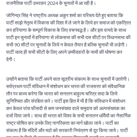
राजनैतिक पार्टी उभरकर 2024 के चुनावों में आ रही है।
जोगिन्द्र सिंह ने राष्ट्रीय अध्यक्ष अकुर शर्मा का परिचय देते हुए बताया कि
पार्टी साझे नेतृत्व में विकास की दिशा में ले जाने के लिये हर समाज को एकत्रित
कर हरियाणा के सम्पूर्ण विकास के लिए वचनबद्ध है। और इस वायदे के साथ
पाटी इन चुनावों में हरियाणा से लोकसभा की सभी दस सीटों पर विधानसभा की
सभी 90 सीटों पर चुनावों के लिये न केवल तैयार है बल्कि चुनावों भी लडेगी।
पार्टी जल्द ही सभी सीटों के लिए अपने उम्मीदवारों के नामों की घोषणा कर
देगी।
उन्होंने बताया कि पार्टी अपने सात सूत्रीय संकल्प के साथ चुनावों में उतरेगी।
सर्वप्रथम पार्टी संविधान में संशोधन कर भारत की राजसत्ता को संवैधानिक
तौर पर बाध्य करेगा कि भारत को सनातन बाहुल्य चरित्र सदा के लिये
सुनिश्चित और संरक्षित करे। पार्टी इस हित में भी है कि संविधान में संशोधन
कर केवल पांच फीसदी से कम जनसंख्या वाले समुदाय को अल्पसंख्यक का
दर्जा दिया जाये। साथ ही भारत को विश्व के सभी सनातन धर्मियों का नैसार्गिक
राष्ट्र घोषित कर उनके लिए नागरिकता का मार्ग खोला जाये। पार्टी का
संकल्प है कि मंदिरों और मठो को सरकारी नियंत्रण से दूर किया जाये। पार्टी