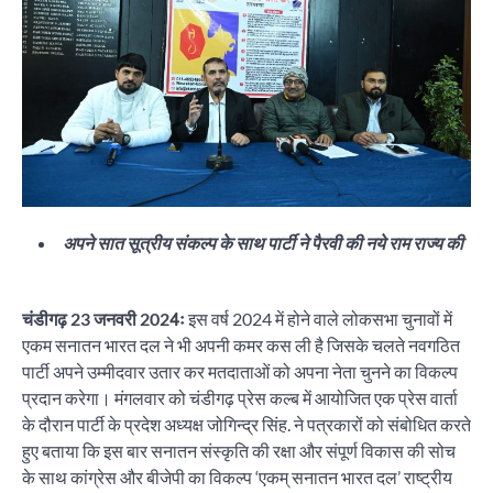
अपने सात सूत्रीय संकल्प के साथ पार्टी ने पैरवी की नये राम राज्य की
चंडीगढ़ 23 जनवरी 2024ः
इस वर्ष 2024 में होने वाले लोकसभा चुनावों में
एकम सनातन भारत दल ने भी अपनी कमर कस ली है जिसके चलते नवगठित
पार्टी अपने उम्मीदवार उतार कर मतदाताओं को अपना नेता चुनने का विकल्प
प्रदान करेगा। मंगलवार को चंडीगढ़ प्रेस कल्ब में आयोजित एक प्रेस वार्ता
के दौरान पार्टी के प्रदेश अध्यक्ष जोगिन्द्र सिंह. ने पत्रकारों को संबोधित करते
हुए बताया कि इस बार सनातन संस्कृति की रक्षा और संपूर्ण विकास की सोच
के साथ कांग्रेस और बीजेपी का विकल्प ‘एकम् सनातन भारत दल’ राष्ट्रीय