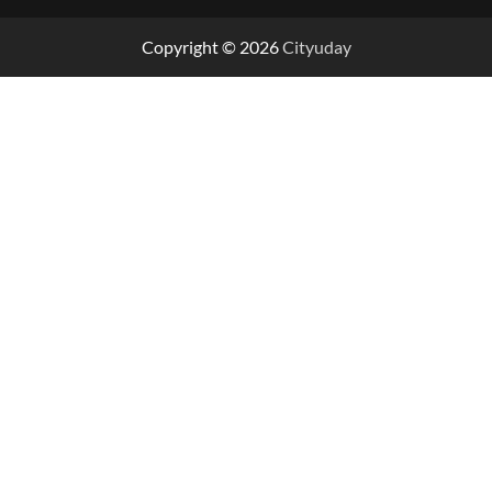
Copyright © 2026
Cityuday