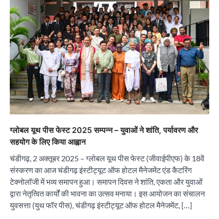
ग्लोबल यूथ पीस फेस्ट 2025 सम्पन्न – युवाओं ने शांति, पर्यावरण और
सहयोग के लिए किया आह्वान
चंडीगढ़, 2 अक्तूबर 2025 – ग्लोबल यूथ पीस फेस्ट (जीवाईपीएफ) के 18वें
संस्करण का आज चंडीगढ़ इंस्टीट्यूट ऑफ होटल मैनेजमेंट एंड कैटरिंग
टेक्नोलॉजी में भव्य समापन हुआ। समापन दिवस ने शांति, एकता और युवाओं
द्वारा नेतृत्वित कार्यों की भावना का उत्सव मनाया। इस आयोजन का संचालन
युवसत्ता (युथ फॉर पीस), चंडीगढ़ इंस्टीट्यूट ऑफ होटल मैनेजमेंट, […]