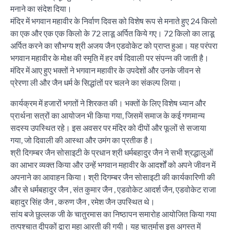
मनाने का संदेश दिया।
मंदिर में भगवान महावीर के निर्वाण दिवस को विशेष रूप से मनाते हुए 24 किलो
का एक और एक एक किलो के 72 लाडू अर्पित किये गए। 72 किलो का लाडू
अर्पित करने का सौभग्य श्री अजय जैन एडवोकेट को प्राप्त हुआ। यह परंपरा
भगवान महावीर के मोक्ष की स्मृति में हर वर्ष दिवाली पर संपन्न की जाती है।
मंदिर में आए हुए भक्तों ने भगवान महावीर के उपदेशों और उनके जीवन से
प्रेरणा ली और जैन धर्म के सिद्धांतों पर चलने का संकल्प लिया।
कार्यक्रम में हजारों भगतों ने शिरकत की। भक्तों के लिए विशेष ध्यान और
प्रार्थना सत्रों का आयोजन भी किया गया, जिसमें समाज के कई गणमान्य
सदस्य उपस्थित रहे। इस अवसर पर मंदिर को दीपों और फूलों से सजाया
गया, जो दिवाली की आस्था और उमंग का प्रतीक है।
श्री दिगम्बर जैन सोसाइटी के प्रधान श्री धर्मबहादुर जैन ने सभी श्रद्धालुओं
का आभार व्यक्त किया और उन्हें भगवान महावीर के आदर्शों को अपने जीवन में
अपनाने का आवाहन किया। श्री दिगम्बर जैन सोसाइटी की कार्यकारिणी की
और से धर्मबहादुर जैन , संत कुमार जैन , एडवोकेट आदर्श जैन, एडवोकेट राजा
बहादुर सिंह जैन , करुण जैन , रमेश जैन उपस्थित थे।
सांय बजे छुल्लक जी के चातुरमास का निष्ठापन समारोह आयोजित किया गया
तत्पश्चात दीपकों द्वारा महा आरती की गयी। यह चातुर्मास इस अगस्त में