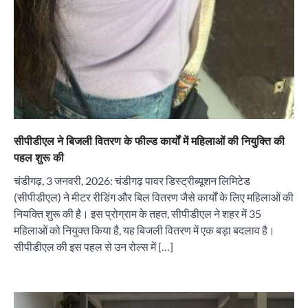
सीपीडीएल ने बिजली वितरण के फील्ड कार्यों में महिलाओं की नियुक्ति की
पहल शुरू की
चंडीगढ़, 3 जनवरी, 2026: चंडीगढ़ पावर डिस्ट्रीब्यूशन लिमिटेड
(सीपीडीएल) ने मीटर रीडिंग और बिल वितरण जैसे कार्यों के लिए महिलाओं की
नियक्ति शुरू की है। इस प्रोग्राम के तहत, सीपीडीएल ने शहर में 35
महिलाओं को नियुक्त किया है, यह बिजली वितरण में एक बड़ा बदलाव है।
सीपीडीएल की इस पहल से उन रोल्स में […]