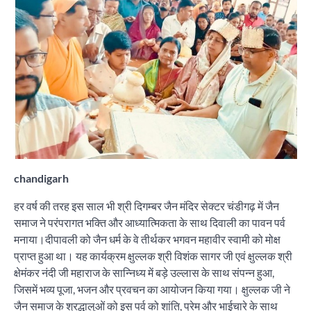
chandigarh
हर वर्ष की तरह इस साल भी श्री दिगम्बर जैन मंदिर सेक्टर चंडीगढ़ में जैन
समाज ने परंपरागत भक्ति और आध्यात्मिकता के साथ दिवाली का पावन पर्व
मनाया।दीपावली को जैन धर्म के वे तीर्थकर भगवन महावीर स्वामी को मोक्ष
प्राप्त हुआ था। यह कार्यक्रम क्षुल्लक श्री विशंक सागर जी एवं क्षुल्लक श्री
क्षेमंकर नंदी जी महाराज के सान्निध्य में बड़े उल्लास के साथ संपन्न हुआ,
जिसमें भव्य पूजा, भजन और प्रवचन का आयोजन किया गया। क्षुल्लक जी ने
जैन समाज के श्रद्धालुओं को इस पर्व को शांति, प्रेम और भाईचारे के साथ