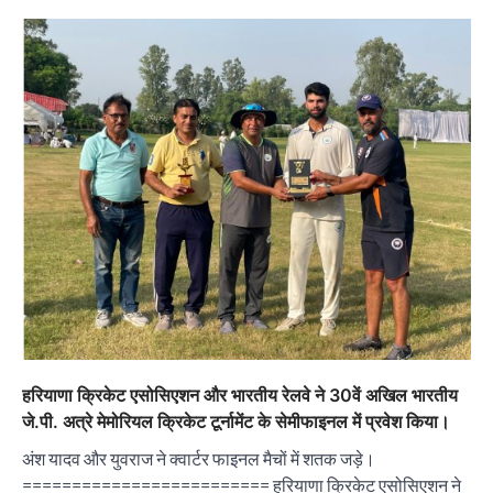
हरियाणा क्रिकेट एसोसिएशन और भारतीय रेलवे ने 30वें अखिल भारतीय
जे.पी. अत्रे मेमोरियल क्रिकेट टूर्नामेंट के सेमीफाइनल में प्रवेश किया।
अंश यादव और युवराज ने क्वार्टर फाइनल मैचों में शतक जड़े।
========================= हरियाणा क्रिकेट एसोसिएशन ने