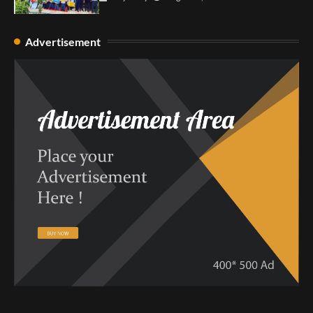
Advertisement