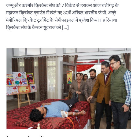
जम्मू और कश्मीर क्रिकेट संघ को 7 विकेट से हराकर आज चंडीगढ़ के
महाजन क्रिकेट ग्राउंड में खेले गए 30वें अखिल भारतीय जे.पी. अत्रे
मेमोरियल क्रिकेट टूर्नामेंट के सेमीफाइनल में प्रवेश किया। हरियाणा
क्रिकेट संघ के कैप्टन युवराज को […]