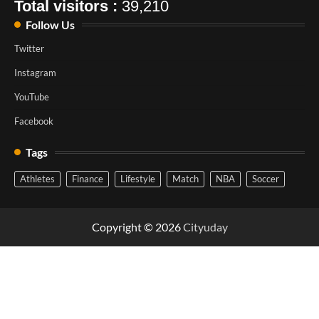
Total visitors :
39,210
Follow Us
Twitter
Instagram
YouTube
Facebook
Tags
Athletes
Finance
Lifestyle
Match
NBA
Soccer
Copyright © 2026
Cityuday