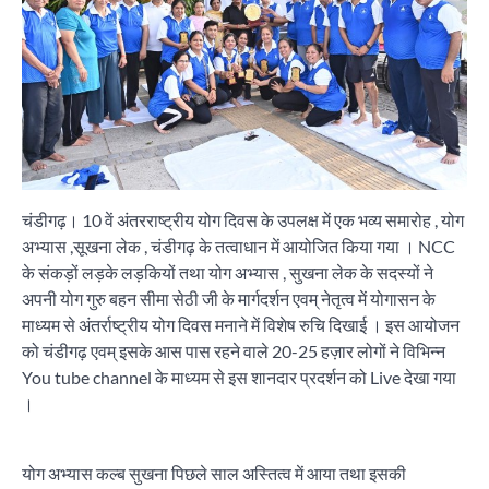
चंडीगढ़। 10 वें अंतरराष्ट्रीय योग दिवस के उपलक्ष में एक भव्य समारोह , योग
अभ्यास ,सूखना लेक , चंडीगढ़ के तत्वाधान में आयोजित किया गया । NCC
के संकड़ों लड़के लड़कियों तथा योग अभ्यास , सुखना लेक के सदस्यों ने
अपनी योग गुरु बहन सीमा सेठी जी के मार्गदर्शन एवम् नेतृत्व में योगासन के
माध्यम से अंतर्राष्ट्रीय योग दिवस मनाने में विशेष रुचि दिखाई । इस आयोजन
को चंडीगढ़ एवम् इसके आस पास रहने वाले 20-25 हज़ार लोगों ने विभिन्न
You tube channel के माध्यम से इस शानदार प्रदर्शन को Live देखा गया
।
योग अभ्यास कल्ब सुखना पिछले साल अस्तित्व में आया तथा इसकी