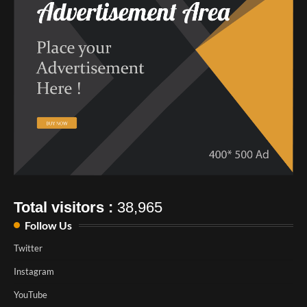
Total visitors :
38,965
Follow Us
Twitter
Instagram
YouTube