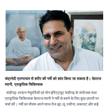
चंद्रभेदी प्राणायाम से शरीर की गर्मी को शांत किया जा सकता है। देवराज
त्यागी, प्राकृतिक चिकित्सक
चंडीगढ़: वरदान नेचुरोपैथी एवं योग इंस्टिट्यूट चंडीगढ़ के संयोजक तथा
प्राकृतिक चिकित्सक देवराज त्यागी ने गर्मी से बचने के लिए कुछ उपायों पर
चर्चा की। गर्मी का मौसम अपने साथ तेज धूप, लू, पसीना, थकावट और कई