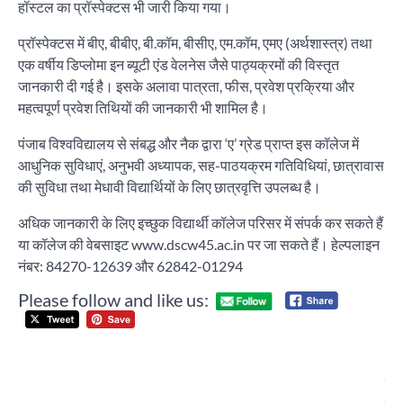
हॉस्टल का प्रॉस्पेक्टस भी जारी किया गया।
प्रॉस्पेक्टस में बीए, बीबीए, बी.कॉम, बीसीए, एम.कॉम, एमए (अर्थशास्त्र) तथा
एक वर्षीय डिप्लोमा इन ब्यूटी एंड वेलनेस जैसे पाठ्यक्रमों की विस्तृत
जानकारी दी गई है। इसके अलावा पात्रता, फीस, प्रवेश प्रक्रिया और
महत्वपूर्ण प्रवेश तिथियों की जानकारी भी शामिल है।
पंजाब विश्वविद्यालय से संबद्ध और नैक द्वारा ‘ए’ ग्रेड प्राप्त इस कॉलेज में
आधुनिक सुविधाएं, अनुभवी अध्यापक, सह-पाठयक्रम गतिविधियां, छात्रावास
की सुविधा तथा मेधावी विद्यार्थियों के लिए छात्रवृत्ति उपलब्ध है।
अधिक जानकारी के लिए इच्छुक विद्यार्थी कॉलेज परिसर में संपर्क कर सकते हैं
या कॉलेज की वेबसाइट www.dscw45.ac.in पर जा सकते हैं। हेल्पलाइन
नंबर: 84270-12639 और 62842-01294
Please follow and like us:
Post
अख
navigation
भा
विद्