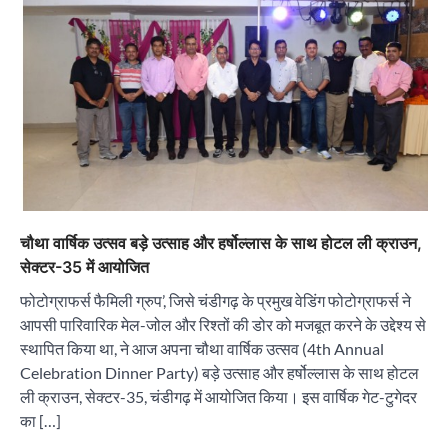
चौथा वार्षिक उत्सव बड़े उत्साह और हर्षोल्लास के साथ होटल ली क्राउन,
सेक्टर-35 में आयोजित
फोटोग्राफर्स फैमिली ग्रुप’, जिसे चंडीगढ़ के प्रमुख वेडिंग फोटोग्राफर्स ने
आपसी पारिवारिक मेल-जोल और रिश्तों की डोर को मजबूत करने के उद्देश्य से
स्थापित किया था, ने आज अपना चौथा वार्षिक उत्सव (4th Annual
Celebration Dinner Party) बड़े उत्साह और हर्षोल्लास के साथ होटल
ली क्राउन, सेक्टर-35, चंडीगढ़ में आयोजित किया। इस वार्षिक गेट-टुगेदर
का […]