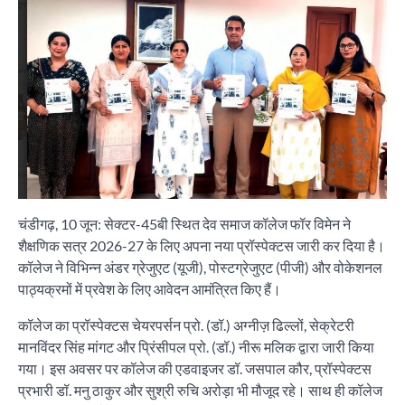
चंडीगढ़, 10 जून: सेक्टर-45बी स्थित देव समाज कॉलेज फॉर विमेन ने
शैक्षणिक सत्र 2026-27 के लिए अपना नया प्रॉस्पेक्टस जारी कर दिया है।
कॉलेज ने विभिन्न अंडर ग्रेजुएट (यूजी), पोस्टग्रेजुएट (पीजी) और वोकेशनल
पाठ्यक्रमों में प्रवेश के लिए आवेदन आमंत्रित किए हैं।
कॉलेज का प्रॉस्पेक्टस चेयरपर्सन प्रो. (डॉ.) अग्नीज़ ढिल्लों, सेक्रेटरी
मानविंदर सिंह मांगट और प्रिंसीपल प्रो. (डॉ.) नीरू मलिक द्वारा जारी किया
गया। इस अवसर पर कॉलेज की एडवाइजर डॉ. जसपाल कौर, प्रॉस्पेक्टस
प्रभारी डॉ. मनु ठाकुर और सुश्री रुचि अरोड़ा भी मौजूद रहे। साथ ही कॉलेज