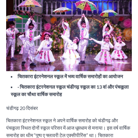
चितकारा इंटरनेशनल स्कूल में भव्य वार्षिक समारोहों का आयोजन
· चितकारा इंटरनेशनल स्कूल चंडीगढ़ स्कूल का 13 वां और पंचकूला
स्कूल का चौथा वार्षिक समारोह
चंडीगढ़ 20 दिसंबर
चितकारा इंटरनेशनल स्कूल ने अपने वार्षिक समारोह को चंडीगढ़ और
पंचकूला स्थित दोनों स्कूल परिसर में आज धूमधाम से मनाया। इस वर्ष वार्षिक
समारोह का थीम “पुष्प ए फ्लावरी टेल एक्सीपीरिंस” था। चितकारा