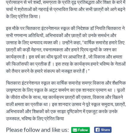
प्रोत्साहन से भरे शब्दों, समग्रता के प्रति दृढ़ प्रतिबद्धता और शिक्षा के बारे में
चर्चा ने श्रोताओं को गहराई से प्रभावित किया और सभी छात्रों को आगे बढ़ने
के लिए प्रेरित किया।
इस मौके पर चितकारा इंटरनेशनल स्कूल की निदेशक डॉ नियति चितकारा ने
सभी गणमान्य अतिथियों, अभिभावकों और छात्रों को उनके समर्थन और
उत्साह के लिए धन्यवाद व्यक्त की। उन्होंने कहा, “वार्षिक समारोह हमारे लिए
छात्रों की कड़ी मेहनत, रचनात्मकता और हमारे प्रिय मूल्यों के जश्न का
कार्यक्रम है। इस वर्ष का थीम फूलों पर आधारित है , जो विकास और क्षमता
की फिलॉसफी का प्रतीक हैं । इस तरह के कार्यक्रम हमारे भविष्य के नेताओं
को तैयार करने के हमारे संकल्प को मजबूत करते हैं।”
चितकारा इंटरनेशनल स्कूल का वार्षिक समारोह समग्र विकास और शैक्षणिक
उत्कृष्टता के लिए स्कूल के अटूट समर्पण का एक शानदार प्रमाण था । फूलों
के जीवंत थीम के साथ, यह कार्यक्रम छात्रों की एकता, विकास और खिलने
वाली क्षमता का प्रतीक था। इस शानदार उत्सव ने पूरे स्कूल समुदाय, छात्रों,
अभिभावकों और शिक्षकों को एक साझा दृष्टिकोण में एकजुट करके उनके
उज्जवल, भविष्य़ के लिए प्रेरित किया
Please follow and like us: