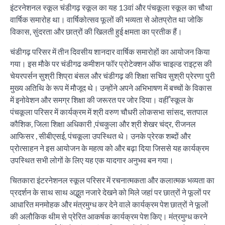
इंटरनेशनल स्कूल चंडीगढ़ स्कूल का यह 13वां और पंचकूला स्कूल का चौथा
वार्षिक समारोह था। वार्षिकोत्सव फूलों की भव्यता से ओतप्रोत था जोकि
विकास, सुंदरता और छात्रों की खिलती हुई क्षमता का प्रतीक हैं।
चंडीगढ़ परिसर में तीन दिवसीय शानदार वार्षिक समारोहों का आयोजन किया
गया। इस मौके पर चंडीगढ कमीशन फॉर प्रोटेक्शन ऑफ चाइल्ड राइट्स की
चेयरपर्सन सुश्री शिप्रा बंसल और चंडीगढ़ की शिक्षा सचिव सुश्री प्रेरणा पुरी
मुख्य अतिथि के रूप में मौजूद थे। उन्होंने अपने अभिभाषण में बच्चों के विकास
में इनोवेशन और समग्र शिक्षा की जरूरत पर जोर दिया। वहीँ स्कूल के
पंचकूला परिसर में कार्यक्रम में श्री वरुण चौधरी लोकसभा सांसद, सतपाल
कौशिक, जिला शिक्षा अधिकारी ,पंचकुला और श्री शेखर चंद्र, रीजनल
आफिसर , सीबीएसई, पंचकूला उपस्थित थे। उनके प्रेरक शब्दों और
प्रोत्साहन ने इस आयोजन के महत्व को और बढ़ा दिया जिससे यह कार्यक्रम
उपस्थित सभी लोगों के लिए यह एक यादगार अनुभव बन गया।
चितकारा इंटरनेशनल स्कूल परिसर में रचनात्मकता और कलात्मक भव्यता का
प्रदर्शन के साथ साथ अद्भुत नजारे देखने को मिले जहां पर छात्रों ने फूलों पर
आधारित मनमोहक और मंत्रमुग्ध कर देने वाले कार्यक्रम पेश छात्रों ने फूलों
की अलौकिक थीम से प्रेरित आकर्षक कार्यक्रम पेश किए। मंत्रमुग्ध करने