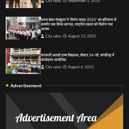
City uday
September 5, 2025
पारस हेल्थ पंचकूला ने ‘तिरंगा यात्रा 2025’ का हरियाणा से
कश्मीर तक किया आगाज़, राष्ट्रीय एकता को मिलेगा नया
आयाम
City uday
August 13, 2025
सरकारी आदर्श उच्च विद्यालय, सैक्टर 34-सी, चण्डीगढ़ में
कार्यक्रम आयोजित
City uday
August 6, 2025
Advertisement