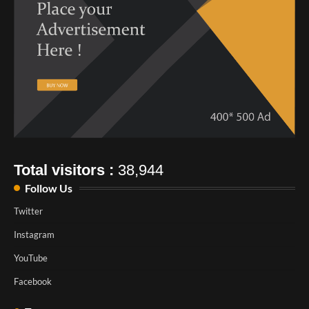
Total visitors :
38,944
Follow Us
Twitter
Instagram
YouTube
Facebook