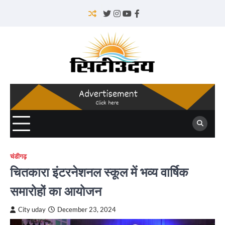
Skip
to
Twitter
Instagram
YouTube
Facebook
content
चंडीगढ़
चितकारा इंटरनेशनल स्कूल में भव्य वार्षिक
समारोहों का आयोजन
City uday
December 23, 2024