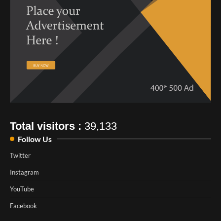
Total visitors :
39,133
Follow Us
Twitter
Instagram
YouTube
Facebook