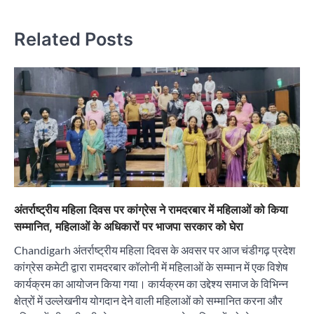
ग
Related Posts
अंतर्राष्ट्रीय महिला दिवस पर कांग्रेस ने रामदरबार में महिलाओं को किया
सम्मानित, महिलाओं के अधिकारों पर भाजपा सरकार को घेरा
Chandigarh अंतर्राष्ट्रीय महिला दिवस के अवसर पर आज चंडीगढ़ प्रदेश
कांग्रेस कमेटी द्वारा रामदरबार कॉलोनी में महिलाओं के सम्मान में एक विशेष
कार्यक्रम का आयोजन किया गया। कार्यक्रम का उद्देश्य समाज के विभिन्न
क्षेत्रों में उल्लेखनीय योगदान देने वाली महिलाओं को सम्मानित करना और