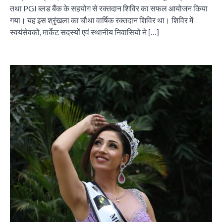
तथा PGI ब्लड बैंक के सहयोग से रक्तदान शिविर का सफल आयोजन किया
गया। यह इस श्रृंखला का चौथा वार्षिक रक्तदान शिविर था। शिविर में
स्वयंसेवकों, मार्केट सदस्यों एवं स्थानीय निवासियों ने […]