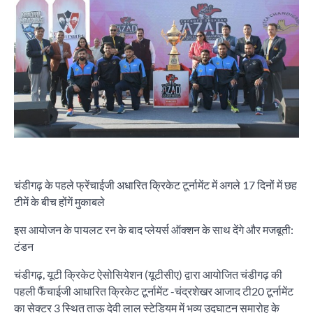
चंडीगढ़ के पहले फ्रेंचाईजी अधारित क्रिकेट टूर्नामेंट में अगले 17 दिनों में छह
टीमें के बीच होंगें मुकाबले
इस आयोजन के पायलट रन के बाद प्लेयर्स ऑक्शन के साथ देंगे और मजबूती:
टंडन
चंडीगढ़, यूटी क्रिकेट ऐसोसियेशन (यूटीसीए) द्वारा आयोजित चंडीगढ़ की
पहली फैंचाईजी आधारित क्रिकेट टूर्नामेंट -चंद्रशेखर आजाद टी20 टूर्नामेंट
का सेक्टर 3 स्थित ताऊ देवी लाल स्टेडियम में भव्य उद्घाटन समारोह के