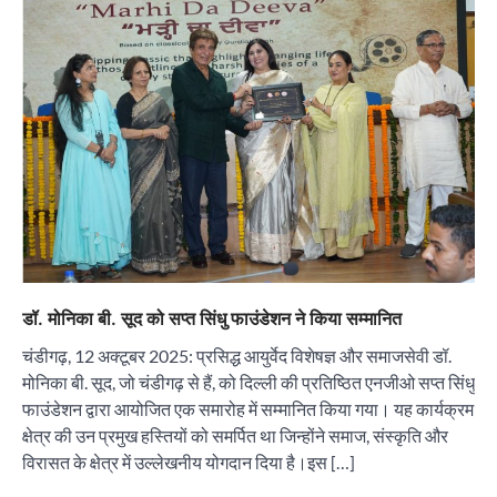
डॉ. मोनिका बी. सूद को सप्त सिंधु फाउंडेशन ने किया सम्मानित
चंडीगढ़, 12 अक्टूबर 2025: प्रसिद्ध आयुर्वेद विशेषज्ञ और समाजसेवी डॉ.
मोनिका बी. सूद, जो चंडीगढ़ से हैं, को दिल्ली की प्रतिष्ठित एनजीओ सप्त सिंधु
फाउंडेशन द्वारा आयोजित एक समारोह में सम्मानित किया गया। यह कार्यक्रम
क्षेत्र की उन प्रमुख हस्तियों को समर्पित था जिन्होंने समाज, संस्कृति और
विरासत के क्षेत्र में उल्लेखनीय योगदान दिया है।इस […]