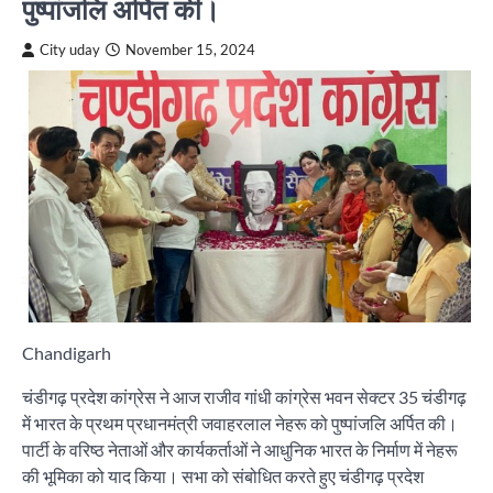
पुष्पांजलि अर्पित की।
City uday
November 15, 2024
Chandigarh
चंडीगढ़ प्रदेश कांग्रेस ने आज राजीव गांधी कांग्रेस भवन सेक्टर 35 चंडीगढ़
में भारत के प्रथम प्रधानमंत्री जवाहरलाल नेहरू को पुष्पांजलि अर्पित की।
पार्टी के वरिष्ठ नेताओं और कार्यकर्ताओं ने आधुनिक भारत के निर्माण में नेहरू
की भूमिका को याद किया। सभा को संबोधित करते हुए चंडीगढ़ प्रदेश