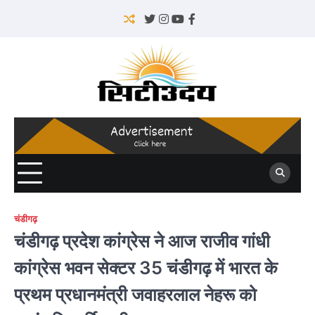
Skip
to
Twitter
Instagram
YouTube
Facebook
content
चंडीगढ़
चंडीगढ़ प्रदेश कांग्रेस ने आज राजीव गांधी
कांग्रेस भवन सेक्टर 35 चंडीगढ़ में भारत के
प्रथम प्रधानमंत्री जवाहरलाल नेहरू को