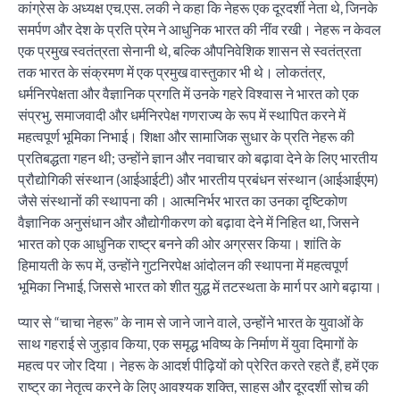
कांग्रेस के अध्यक्ष एच.एस. लकी ने कहा कि नेहरू एक दूरदर्शी नेता थे, जिनके
समर्पण और देश के प्रति प्रेम ने आधुनिक भारत की नींव रखी। नेहरू न केवल
एक प्रमुख स्वतंत्रता सेनानी थे, बल्कि औपनिवेशिक शासन से स्वतंत्रता
तक भारत के संक्रमण में एक प्रमुख वास्तुकार भी थे। लोकतंत्र,
धर्मनिरपेक्षता और वैज्ञानिक प्रगति में उनके गहरे विश्वास ने भारत को एक
संप्रभु, समाजवादी और धर्मनिरपेक्ष गणराज्य के रूप में स्थापित करने में
महत्वपूर्ण भूमिका निभाई। शिक्षा और सामाजिक सुधार के प्रति नेहरू की
प्रतिबद्धता गहन थी; उन्होंने ज्ञान और नवाचार को बढ़ावा देने के लिए भारतीय
प्रौद्योगिकी संस्थान (आईआईटी) और भारतीय प्रबंधन संस्थान (आईआईएम)
जैसे संस्थानों की स्थापना की। आत्मनिर्भर भारत का उनका दृष्टिकोण
वैज्ञानिक अनुसंधान और औद्योगीकरण को बढ़ावा देने में निहित था, जिसने
भारत को एक आधुनिक राष्ट्र बनने की ओर अग्रसर किया। शांति के
हिमायती के रूप में, उन्होंने गुटनिरपेक्ष आंदोलन की स्थापना में महत्वपूर्ण
भूमिका निभाई, जिससे भारत को शीत युद्ध में तटस्थता के मार्ग पर आगे बढ़ाया।
प्यार से “चाचा नेहरू” के नाम से जाने जाने वाले, उन्होंने भारत के युवाओं के
साथ गहराई से जुड़ाव किया, एक समृद्ध भविष्य के निर्माण में युवा दिमागों के
महत्व पर जोर दिया। नेहरू के आदर्श पीढ़ियों को प्रेरित करते रहते हैं, हमें एक
राष्ट्र का नेतृत्व करने के लिए आवश्यक शक्ति, साहस और दूरदर्शी सोच की