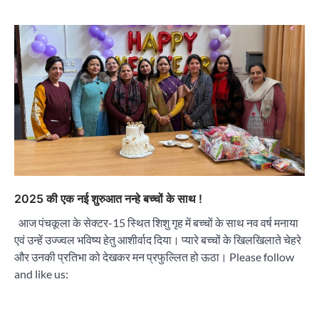
2025 की एक नई शुरुआत नन्हे बच्चों के साथ !
आज पंचकूला के सेक्टर-15 स्थित शिशु गृह में बच्चों के साथ नव वर्ष मनाया
एवं उन्हें उज्ज्वल भविष्य हेतु आशीर्वाद दिया। प्यारे बच्चों के खिलखिलाते चेहरे
और उनकी प्रतिभा को देखकर मन प्रफुल्लित हो ऊठा। Please follow
and like us: