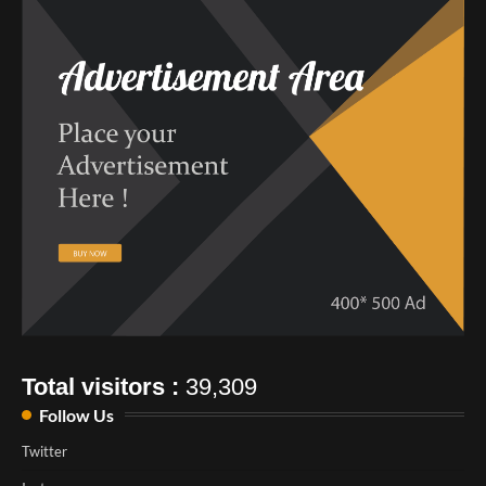
Total visitors :
39,309
Follow Us
Twitter