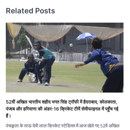
Related Posts
52वीं अखिल भारतीय शहीद भगत सिंह ट्रॉफी में हैदराबाद, कोलकाता,
पंजाब और हरियाणा की अंडर-16 क्रिकेट टीमें सेमीफाइनल में पहुँच गई
हैं।
पंचकूला के ताऊ देवी लाल क्रिकेट स्टेडियम में आज खेले गए 52वें अखिल