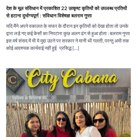
देश के मूल संविधान में प्रकाशित 22 उत्कृष्ट कृतियों को उपलब्ध प्रतियों
से हटाना दुर्भाग्यपूर्ण : संविधान विशेषज्ञ बलराम गुप्ता
यदि मैंने अपने वकालत के सफर के दौरान इन कृतियों को देखा होता तो उनके
द्वारा लड़े गए कई केसों का निपटारा कुछ अलग ढंग से हुआ होता : बलराम गुप्ता
इस वर्ष संसद में भी ये मुद्दा उठने पर सरकार ने मानी थी गलती, परन्तु अभी तक
कोई आवश्यक कार्यवाई नहीं हुई प्रसिद्ध […]