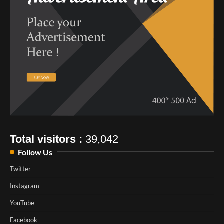
Total visitors :
39,042
Follow Us
Twitter
Instagram
YouTube
Facebook