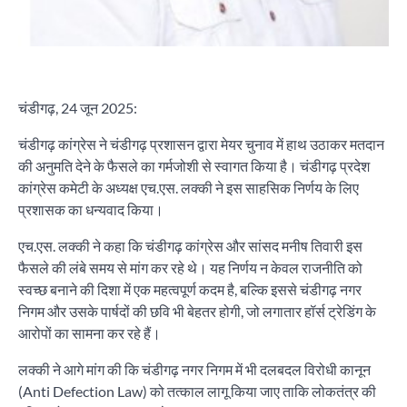
चंडीगढ़, 24 जून 2025:
चंडीगढ़ कांग्रेस ने चंडीगढ़ प्रशासन द्वारा मेयर चुनाव में हाथ उठाकर मतदान
की अनुमति देने के फैसले का गर्मजोशी से स्वागत किया है। चंडीगढ़ प्रदेश
कांग्रेस कमेटी के अध्यक्ष एच.एस. लक्की ने इस साहसिक निर्णय के लिए
प्रशासक का धन्यवाद किया।
एच.एस. लक्की ने कहा कि चंडीगढ़ कांग्रेस और सांसद मनीष तिवारी इस
फैसले की लंबे समय से मांग कर रहे थे। यह निर्णय न केवल राजनीति को
स्वच्छ बनाने की दिशा में एक महत्वपूर्ण कदम है, बल्कि इससे चंडीगढ़ नगर
निगम और उसके पार्षदों की छवि भी बेहतर होगी, जो लगातार हॉर्स ट्रेडिंग के
आरोपों का सामना कर रहे हैं।
लक्की ने आगे मांग की कि चंडीगढ़ नगर निगम में भी दलबदल विरोधी कानून
(Anti Defection Law) को तत्काल लागू किया जाए ताकि लोकतंत्र की