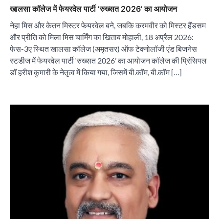
खालसा कॉलेज में फेयरवेल पार्टी ‘रुख्सत 2026’ का आयोजन
नेहा मिस और केतन मिस्टर फेयरवेल बने, जबकि करमवीर को मिस्टर हैंडसम
और प्रीति को मिला मिस चार्मिंग का खिताब मोहाली, 18 अप्रैल 2026:
फेस-3ए स्थित खालसा कॉलेज (अमृतसर) ऑफ टेक्नोलॉजी एंड बिजनेस
स्टडीज में फेयरवेल पार्टी ‘रुख्सत 2026’ का आयोजन कॉलेज की प्रिंसिपल
डॉ हरीश कुमारी के नेतृत्व में किया गया, जिसमें बी.कॉम, बी.कॉम […]