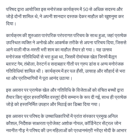
परिषद द्वारा आयोजित इस मनोरंजक कार्यक्रम में 50 से अधिक सदस्य और
जोड़े दोनों शामिल थे, ने अपनी शानदार दस्तक देकर माहौल को खुशनुमा कर
दिया।
कार्यक्रम की शुरुआत पारंपरिक परंपरागत परिचय के साथ हुआ, जहां प्रत्येक
उपस्थित व्यक्ति ने अनोखे और आकर्षक तरीके से अपना परिचय दिया, जिससे
आने वाली मौज-मस्ती भरी शाम का माहौल तैयार हो गया। यह उत्सव
मनोरंजक गतिविधियों से भरा हुआ था, जिसमें रोमांचक खेल जिनमें बैलून
ब्लास्ट गेम, तंबोला, वेस्टर्न व सदाबहार गीतों पर ग्रुप डांस व अन्य मनोरंजक
गतिविधियां शामिल थी। कार्यक्रम में हर पल हँसी, उत्साह और सौहार्द से भरा
था और प्रतिभागियों ने पूरा आनंद उठाया।
इस अवसर पर प्रत्येक खेल और गतिविधि के विजेताओं को वंचित बच्चों द्वारा
तैयार किए सुंदर हस्तनिर्मित वस्तुएं दीये सम्मान के रूप दी गई, साथ ही प्रत्येक
जोड़े को हस्तनिर्मित उपहार और मिठाई का डिब्बा दिया गया।
इस अवसर पर परिषद के उच्चाधिकारियों में प्रांत संस्कार प्रमुख अनिल
कौशल, निर्देशक साक्षरता प्रोजेक्ट अशोक गोयल, कॉर्डिनेटर सेंट्रल जोन
नवनीत गौड़ ने परिषद की उन महिलाओं को प्रधानमंत्री नरेंद्र मोदी के आभार