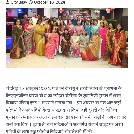
City uday
October 18, 2024
चंडीगढ़ 17 अक्टूबर 2024: पति की दीर्घायु व अच्छी सेहत की प्रार्थना के
लिए प्रचलित करवा चौथ का त्यौहार चंडीगढ़ के एक निजी होटल में भारत
विकास परिषद ईस्ट 2 शाखा ने मनाया गया। इस अवसर पर एक और जहां
पत्नियों ने अपने पतियों के साथ खूब डांस किया, वही दूसरी ओर विभिन्न
प्रकार के मनोरंजक खेलों ने इस शानदार शाम को सभी जोड़ो के लिए यादगार
समां बना दिया। इतना ही नही महिलाओं ने आकर्षित सेल्फी साइट पर अपने
पतियों के साथ खूब फोटोज खिंचवाई और सेल्फी भी ली।