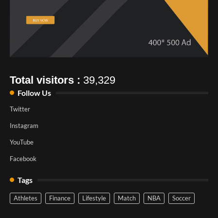
Total visitors :
39,329
Follow Us
Twitter
Instagram
YouTube
Facebook
Tags
Athletes
Finance
Lifestyle
Match
NBA
Soccer