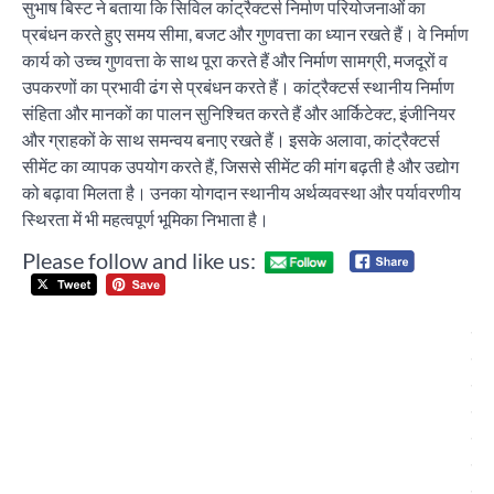
सुभाष बिस्ट ने बताया कि सिविल कांट्रैक्टर्स निर्माण परियोजनाओं का
प्रबंधन करते हुए समय सीमा, बजट और गुणवत्ता का ध्यान रखते हैं। वे निर्माण
कार्य को उच्च गुणवत्ता के साथ पूरा करते हैं और निर्माण सामग्री, मजदूरों व
उपकरणों का प्रभावी ढंग से प्रबंधन करते हैं। कांट्रैक्टर्स स्थानीय निर्माण
संहिता और मानकों का पालन सुनिश्चित करते हैं और आर्किटेक्ट, इंजीनियर
और ग्राहकों के साथ समन्वय बनाए रखते हैं। इसके अलावा, कांट्रैक्टर्स
सीमेंट का व्यापक उपयोग करते हैं, जिससे सीमेंट की मांग बढ़ती है और उद्योग
को बढ़ावा मिलता है। उनका योगदान स्थानीय अर्थव्यवस्था और पर्यावरणीय
स्थिरता में भी महत्वपूर्ण भूमिका निभाता है।
Please follow and like us:
Post
भा
navigation
हल
कि
यून
ने 
सिं
प्र