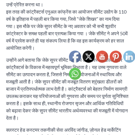
उन्हें प्रेरित करना था।
इस तरह की कांट्रैक्टर्स एनुअल कांफ्रेंस का आयोजन सीमेंट उद्योग के 110
वर्ष के इतिहास में पहली बार किया गया, जिसे “जेके शिखर” का नाम दिया
गया। इस मौके पर जेके सुपर सीमेंट के नए अवतार को भी सभी शूरवीर
कांट्रेक्टर के समक्ष पहली बार प्रत्यक्ष किया गया । जेके सीमेंट ने अपने 50वें
वर्ष में प्रवेश करते ही यह संकल्प लिया है कि वह इस कार्यक्रम को हर साल
आयोजित करेगी।
उन्होंने आगे बताया कि जेके सुपर सीमेंट भारतीय अर्थव्यवस्था, डीलरों और
कांट्रैक्टर्स के विकास में महत्वपूर्ण भूमिका निभाता है। यह उच्च गुणवत्ता वाले
सीमेंट का उत्पादन करता है, जिससे निर्माण परियोजनाओं में स्थायित्व और
मजबूती आती है। जेके सुपर सीमेंट की मजबूत वितरण श्रृंखला डीलरों को
बाजार में प्रतिस्पर्धात्मक लाभ देती है। कांट्रैक्टर्स को बेहतर निर्माण सामग्री
उपलब्ध कराकर यह परियोजनाओं की गुणवत्ता और समय पर पूर्णता सुनिश्चित
करता है। इसके साथ ही, स्थानीय रोजगार सृजन और आर्थिक गतिविधियों
को बढ़ावा देकर जेके सुपर सीमेंट भारतीय अर्थव्यवस्था की मजबूती में योगदान
देता है।
क्लस्टर हेड कस्टमर तकनीकी सेवा अरविंद जांगीड, ज़ोनल हेड मार्केटिंग