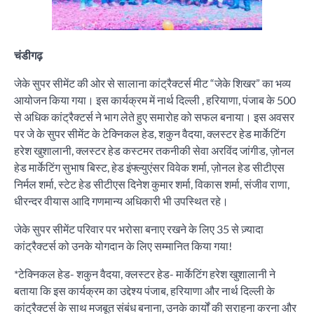
चंडीगढ़
जेके सुपर सीमेंट की ओर से सालाना कांट्रैक्टर्स मीट “जेके शिखर” का भव्य
आयोजन किया गया। इस कार्यक्रम में नार्थ दिल्ली , हरियाणा, पंजाब के 500
से अधिक कांट्रैक्टर्स ने भाग लेते हुए समारोह को सफल बनाया। इस अवसर
पर जे के सुपर सीमेंट के टेक्निकल हेड, शकुन वैदया, क्लस्टर हेड मार्केटिंग
हरेश खुशालानी, क्लस्टर हेड कस्टमर तकनीकी सेवा अरविंद जांगीड, ज़ोनल
हेड मार्केटिंग सुभाष बिस्ट, हेड इंफ्ल्युएंसर विवेक शर्मा, ज़ोनल हेड सीटीएस
निर्मल शर्मा, स्टेट हेड सीटीएस दिनेश कुमार शर्मा, विकास शर्मा, संजीव राणा,
धीरन्दर वीयास आदि गणमान्य अधिकारी भी उपस्थित रहे।
जेके सुपर सीमेंट परिवार पर भरोसा बनाए रखने के लिए 35 से ज़्यादा
कांट्रैक्टर्स को उनके योगदान के लिए सम्मानित किया गया!
*टेक्निकल हेड- शकुन वैदया, क्लस्टर हेड- मार्केटिंग हरेश खुशालानी ने
बताया कि इस कार्यक्रम का उद्देश्य पंजाब, हरियाणा और नार्थ दिल्ली के
कांट्रैक्टर्स के साथ मजबूत संबंध बनाना, उनके कार्यों की सराहना करना और