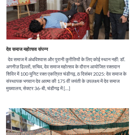
देव समाज महोत्सव संपन्न
देव समाज में अंधविश्वास और पुरानी कुरीतियों के लिए कोई स्थान नहीं: डॉ.
अगनीज़ ढिल्लों, सचिव, देव समाज महोत्सव के दौरान आयोजित रक्तदान
शिविर में 100 युनिट रक्त एकत्रित चंडीगढ़, 8 दिसंबर 2025: देव समाज के
संस्थापक भगवान देव आत्मा की 175 वीं जयंती के उपलक्ष्य में देव समाज
मुख्यालय, सेक्टर 36-बी, चंडीगढ़ में […]