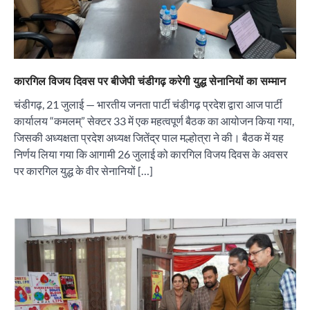
कारगिल विजय दिवस पर बीजेपी चंडीगढ़ करेगी युद्ध सेनानियों का सम्मान
चंडीगढ़, 21 जुलाई — भारतीय जनता पार्टी चंडीगढ़ प्रदेश द्वारा आज पार्टी
कार्यालय “कमलम्” सेक्टर 33 में एक महत्वपूर्ण बैठक का आयोजन किया गया,
जिसकी अध्यक्षता प्रदेश अध्यक्ष जितेंद्र पाल मल्होत्रा ने की। बैठक में यह
निर्णय लिया गया कि आगामी 26 जुलाई को कारगिल विजय दिवस के अवसर
पर कारगिल युद्ध के वीर सेनानियों […]