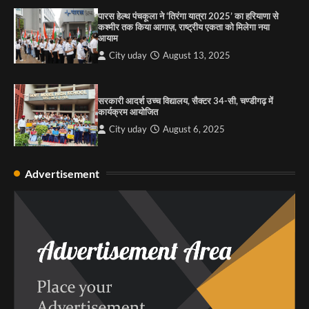
पारस हेल्थ पंचकूला ने ‘तिरंगा यात्रा 2025’ का हरियाणा से
कश्मीर तक किया आगाज़, राष्ट्रीय एकता को मिलेगा नया
आयाम
City uday
August 13, 2025
सरकारी आदर्श उच्च विद्यालय, सैक्टर 34-सी, चण्डीगढ़ में
कार्यक्रम आयोजित
City uday
August 6, 2025
Advertisement