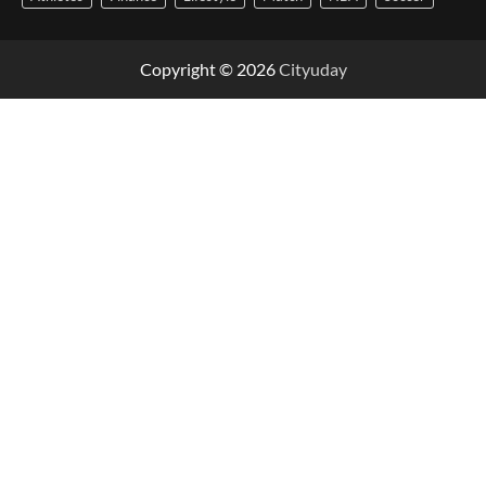
Copyright © 2026
Cityuday