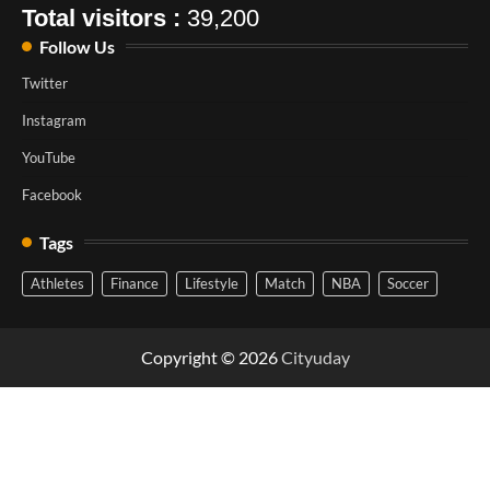
Total visitors :
39,200
Follow Us
Twitter
Instagram
YouTube
Facebook
Tags
Athletes
Finance
Lifestyle
Match
NBA
Soccer
Copyright © 2026
Cityuday