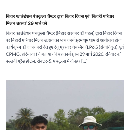
बिहार फाउंडेशन पंचकूला चैप्टर द्वारा बिहार दिवस एवं ‘बिहारी परिवार
मिलन उत्सव’ 29 मार्च को
बिहार फाउंडेशन पंचकूला चैप्टर (बिहार सरकार की पहल) द्वारा बिहार दिवस
पर बिहारी परिवार मिलन उत्सव का भव्य कार्यक्रम धूम धाम से आयोजन होगा
कार्यक्रम की जानकारी देते हुए रंजु प्रसाद चेयरमैन (I.Po.S (सेवानिवृत्त), पूर्व
CPMG, हरियाणा ) ने बताया की यह कार्यक्रम 29 मार्च 2026, रविवार को
पल्लवी ग्रैंड होटल, सेक्टर-5, पंचकूला में दोपहर […]