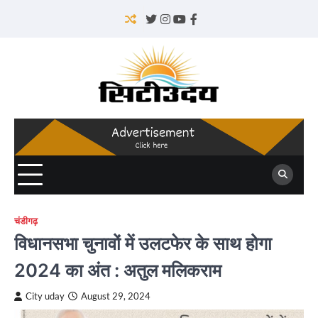
Skip
to
Twitter
Instagram
YouTube
Facebook
content
चंडीगढ़
विधानसभा चुनावों में उलटफेर के साथ होगा
2024 का अंत : अतुल मलिकराम
City uday
August 29, 2024