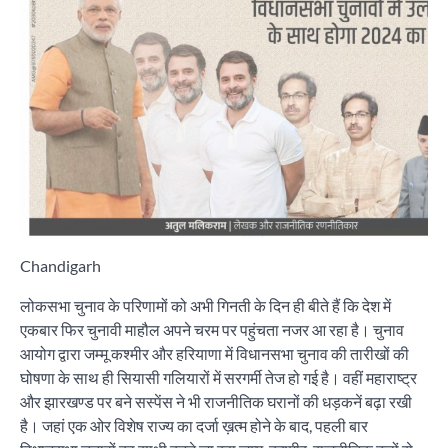
Chandigarh
लोकसभा चुनाव के परिणामों को अभी गिनती के दिन ही बीते हैं कि देश में
एकबार फिर चुनावी माहौल अपने चरम पर पहुंचता नजर आ रहा है। चुनाव
आयोग द्वारा जम्मू कश्मीर और हरियाणा में विधानसभा चुनाव की तारीखों की
घोषणा के साथ ही सियासी गलियारों में सरगर्मी तेज हो गई है। वहीं महाराष्ट्र
और झारखण्ड पर बने सस्पेंस ने भी राजनीतिक घरानों की धड़कनें बढ़ा रखी
है। जहां एक ओर विशेष राज्य का दर्जा ख़त्म होने के बाद, पहली बार