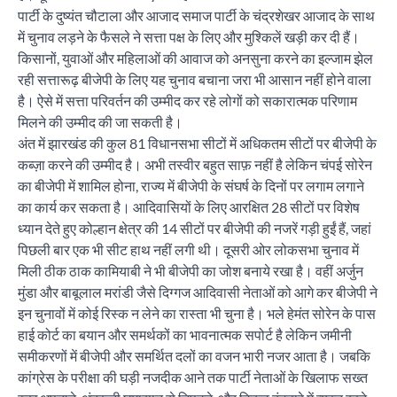
पार्टी के दुष्यंत चौटाला और आजाद समाज पार्टी के चंद्रशेखर आजाद के साथ
में चुनाव लड़ने के फैसले ने सत्ता पक्ष के लिए और मुश्किलें खड़ी कर दी हैं।
किसानों, युवाओं और महिलाओं की आवाज को अनसुना करने का इल्जाम झेल
रही सत्तारूढ़ बीजेपी के लिए यह चुनाव बचाना जरा भी आसान नहीं होने वाला
है। ऐसे में सत्ता परिवर्तन की उम्मीद कर रहे लोगों को सकारात्मक परिणाम
मिलने की उम्मीद की जा सकती है।
अंत में झारखंड की कुल 81 विधानसभा सीटों में अधिकतम सीटों पर बीजेपी के
कब्ज़ा करने की उम्मीद है। अभी तस्वीर बहुत साफ़ नहीं है लेकिन चंपई सोरेन
का बीजेपी में शामिल होना, राज्य में बीजेपी के संघर्ष के दिनों पर लगाम लगाने
का कार्य कर सकता है। आदिवासियों के लिए आरक्षित 28 सीटों पर विशेष
ध्यान देते हुए कोल्हान क्षेत्र की 14 सीटों पर बीजेपी की नजरें गड़ी हुईं हैं, जहां
पिछली बार एक भी सीट हाथ नहीं लगी थी। दूसरी ओर लोकसभा चुनाव में
मिली ठीक ठाक कामियाबी ने भी बीजेपी का जोश बनाये रखा है। वहीं अर्जुन
मुंडा और बाबूलाल मरांडी जैसे दिग्गज आदिवासी नेताओं को आगे कर बीजेपी ने
इन चुनावों में कोई रिस्क न लेने का रास्ता भी चुना है। भले हेमंत सोरेन के पास
हाई कोर्ट का बयान और समर्थकों का भावनात्मक सपोर्ट है लेकिन जमीनी
समीकरणों में बीजेपी और समर्थित दलों का वजन भारी नजर आता है। जबकि
कांग्रेस के परीक्षा की घड़ी नजदीक आने तक पार्टी नेताओं के खिलाफ सख्त