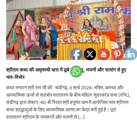
श्रीराम कथा की अमृतमयी धारा में डूबे श्रद्धालु, भजनों और सत्संग से हुए
भाव-विभोर
कथा भगवान श्री राम जी की चंडीगढ़, 6 मार्च 2026: भक्ति, आस्था और
आध्यात्मिक ऊर्जा से सराबोर वातावरण के बीच महिला सुंदरकांड सभा (रजि.),
चंडीगढ़ द्वारा सेक्टर-40-बी स्थित श्री हनुमंत धाम में आयोजित भव्य श्रीराम
कथा श्रद्धालुओं के लिए आध्यात्मिक आनंद का केंद्र बनी हुई है। पूरा
वातावरण श्रीराम के जयकारों और भजनों से […]