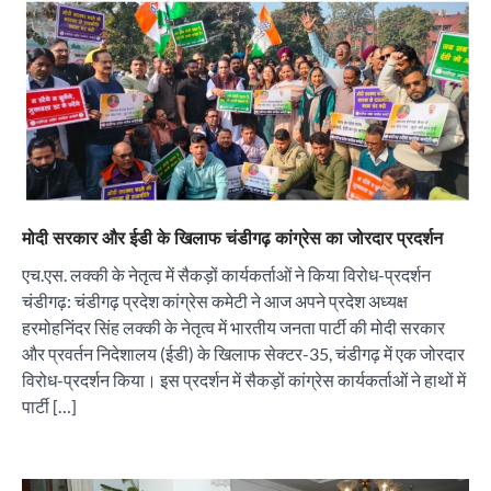
मोदी सरकार और ईडी के खिलाफ चंडीगढ़ कांग्रेस का जोरदार प्रदर्शन
एच.एस. लक्की के नेतृत्व में सैकड़ों कार्यकर्ताओं ने किया विरोध-प्रदर्शन
चंडीगढ़: चंडीगढ़ प्रदेश कांग्रेस कमेटी ने आज अपने प्रदेश अध्यक्ष
हरमोहनिंदर सिंह लक्की के नेतृत्व में भारतीय जनता पार्टी की मोदी सरकार
और प्रवर्तन निदेशालय (ईडी) के खिलाफ सेक्टर-35, चंडीगढ़ में एक जोरदार
विरोध-प्रदर्शन किया। इस प्रदर्शन में सैकड़ों कांग्रेस कार्यकर्ताओं ने हाथों में
पार्टी […]