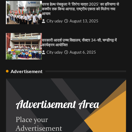
पारस हेल्थ पंचकूला ने ‘तिरंगा यात्रा 2025’ का हरियाणा से
कश्मीर तक किया आगाज़, राष्ट्रीय एकता को मिलेगा नया
आयाम
City uday
August 13, 2025
सरकारी आदर्श उच्च विद्यालय, सैक्टर 34-सी, चण्डीगढ़ में
कार्यक्रम आयोजित
City uday
August 6, 2025
Advertisement