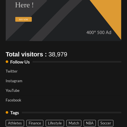
Total visitors :
38,979
Follow Us
Twitter
Instagram
YouTube
Facebook
Tags
Athletes
Finance
Lifestyle
Match
NBA
Soccer