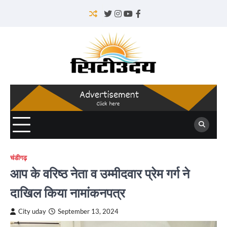
Skip
to
Twitter
Instagram
YouTube
Facebook
content
चंडीगढ़
आप के वरिष्ठ नेता व उम्मीदवार प्रेम गर्ग ने
दाखिल किया नामांकनपत्र
City uday
September 13, 2024