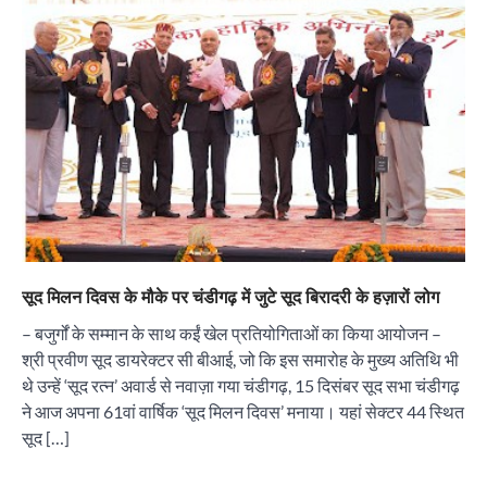
सूद मिलन दिवस के मौके पर चंडीगढ़ में जुटे सूद बिरादरी के हज़ारों लोग
– बजुर्गों के सम्मान के साथ कईं खेल प्रतियोगिताओं का किया आयोजन –
श्री प्रवीण सूद डायरेक्टर सी बीआई, जो कि इस समारोह के मुख्य अतिथि भी
थे उन्हें ‘सूद रत्न’ अवार्ड से नवाज़ा गया चंडीगढ़, 15 दिसंबर सूद सभा चंडीगढ़
ने आज अपना 61वां वार्षिक ‘सूद मिलन दिवस’ मनाया। यहां सेक्टर 44 स्थित
सूद […]