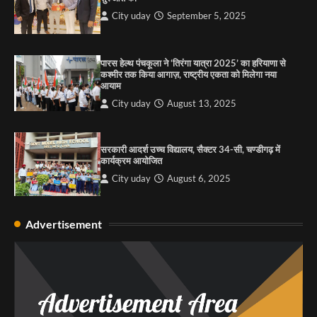
City uday
August 6, 2025
City uday
September 5, 2025
4
पारस हेल्थ पंचकूला ने ‘तिरंगा यात्रा 2025’ का हरियाणा से
कश्मीर तक किया आगाज़, राष्ट्रीय एकता को मिलेगा नया
आयाम
City uday
August 13, 2025
सरकारी आदर्श उच्च विद्यालय, सैक्टर 34-सी, चण्डीगढ़ में
कार्यक्रम आयोजित
City uday
August 6, 2025
Advertisement