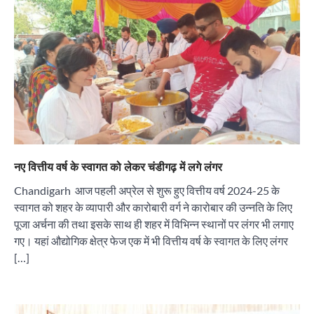
नए वित्तीय वर्ष के स्वागत को लेकर चंडीगढ़ में लगे लंगर
Chandigarh आज पहली अप्रेल से शुरू हुए वित्तीय वर्ष 2024-25 के
स्वागत को शहर के व्यापारी और कारोबारी वर्ग ने कारोबार की उन्नति के लिए
पूजा अर्चना की तथा इसके साथ ही शहर में विभिन्न स्थानों पर लंगर भी लगाए
गए। यहां औद्योगिक क्षेत्र फेज एक में भी वित्तीय वर्ष के स्वागत के लिए लंगर
[…]