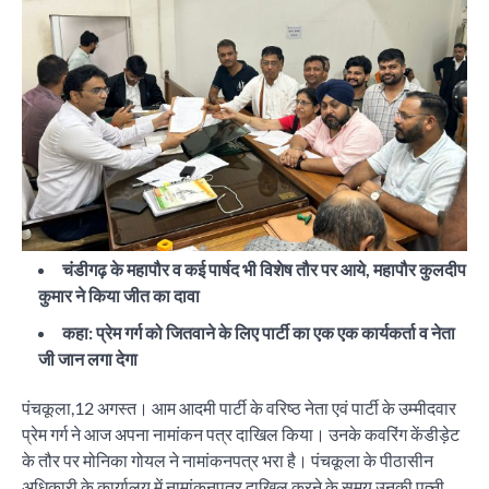
चंडीगढ़ के महापौर व कई पार्षद भी विशेष तौर पर आये, महापौर कुलदीप
कुमार ने किया जीत का दावा
कहा: प्रेम गर्ग को जितवाने के लिए पार्टी का एक एक कार्यकर्ता व नेता
जी जान लगा देगा
पंचकूला,12 अगस्त। आम आदमी पार्टी के वरिष्ठ नेता एवं पार्टी के उम्मीदवार
प्रेम गर्ग ने आज अपना नामांकन पत्र दाखिल किया। उनके कवरिंग केंडीड़ेट
के तौर पर मोनिका गोयल ने नामांकनपत्र भरा है। पंचकूला के पीठासीन
अधिकारी के कार्यालय में नामांकनपत्र दाखिल करने के समय उनकी पत्नी