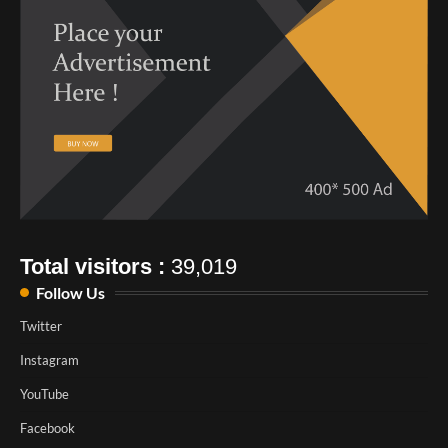
Total visitors :
39,019
Follow Us
Twitter
Instagram
YouTube
Facebook