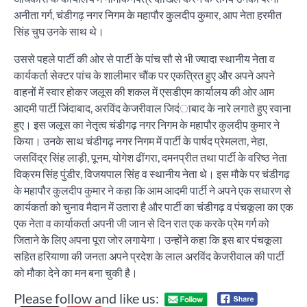
अनीता गर्ग, चंडीगढ़ नगर निगम के महापौर कुलदीप कुमार, आप नेता हरमीत
सिंह चुघ उनके साथ थे।
उससे पहले पार्टी की ओर से पार्टी के पांच सौ से भी ज्यादा स्थानीय नेता व
कार्यकर्ता सेक्टर पांच के शालीमार चौंक पर एकत्रित हुए और अपने अपने
वाहनों में स्वार होकर जलूस की शकल में एसडीएम कार्यालय की ओर आम
आदमी पार्टी जिंदाबाद, अरविंद केजरीवाल जिदंाबाद के नारे लगाते हुए रवाना
हुए। इस जलूस का नेतृत्व चंडीगढ़ नगर निगम के महापौर कुलदीप कुमार ने
किया। उनके साथ चंडीगढ़ नगर निगम में पार्टी के पार्षद प्रेमलता, नेहा,
जसविंद्र सिंह लाड़ी, पूनम, योगेश ढींगरा, दमनप्रीत तथा पार्टी के वरिष्ठ नेता
विक्रम सिंह पुंडीर, विजयपाल सिंह व स्थानीय नेता थे। इस मौके पर चंडीगढ़
के महापौर कुलदीप कुमार ने कहा कि आम आदमी पार्टी ने अपने एक सधारण से
कार्यकर्ता को चुनाव मैदान में उतारा है और पार्टी का चंडीगढ़ व पंचकूला का एक
एक नेता व कार्याकर्ता अपनी जी जान से दिन रात एक करके प्रेम गर्ग को
जिताने के लिए अपना पूरा जोर लगायेगा। उन्होंने कहा कि इस बार पंचकूला
सहित हरियाणा की जनता अपने प्रदेश के लाल अरविंद केजरीवाल की पार्टी
को मौका देने का मन बना चुकी है।
Please follow and like us: